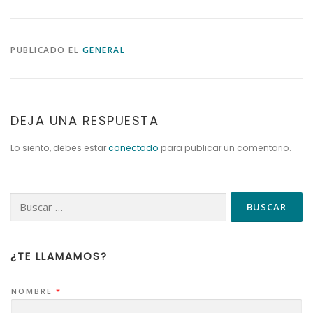
PUBLICADO EL
GENERAL
DEJA UNA RESPUESTA
Lo siento, debes estar
conectado
para publicar un comentario.
¿TE LLAMAMOS?
NOMBRE
*