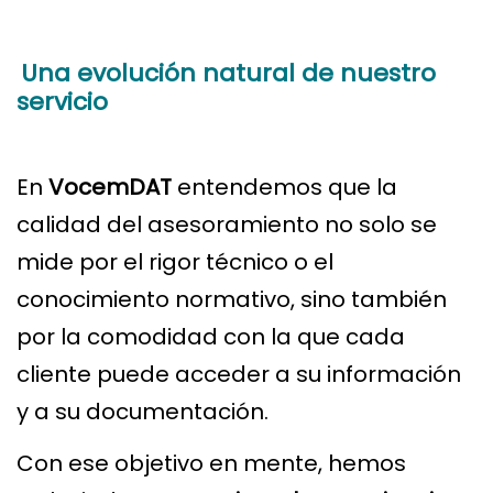
Una evolución natural de nuestro
servicio
En
VocemDAT
entendemos que la
calidad del asesoramiento no solo se
mide por el rigor técnico o el
conocimiento normativo, sino también
por la comodidad con la que cada
cliente puede acceder a su información
y a su documentación.
Con ese objetivo en mente, hemos