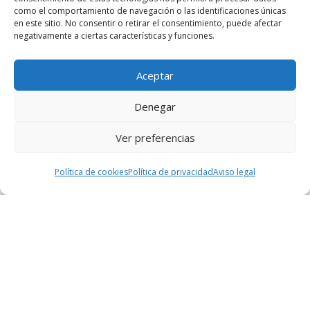
como el comportamiento de navegación o las identificaciones únicas
en este sitio. No consentir o retirar el consentimiento, puede afectar
negativamente a ciertas características y funciones.
Aceptar
Denegar
Ver preferencias
1
Política de cookies
Política de privacidad
Aviso legal