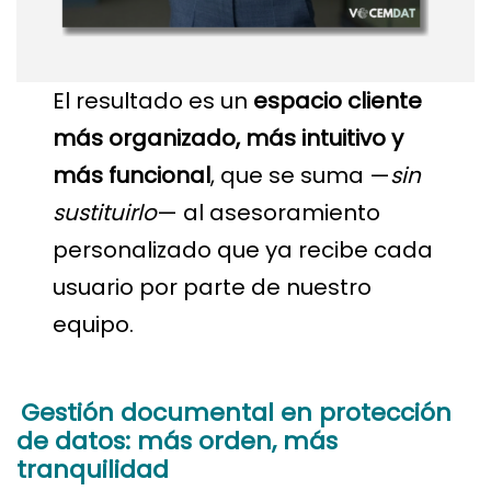
El resultado es un
espacio cliente
más organizado, más intuitivo y
más funcional
, que se suma —
sin
sustituirlo
— al asesoramiento
personalizado que ya recibe cada
usuario por parte de nuestro
equipo.
Gestión documental en protección
de datos: más orden, más
tranquilidad