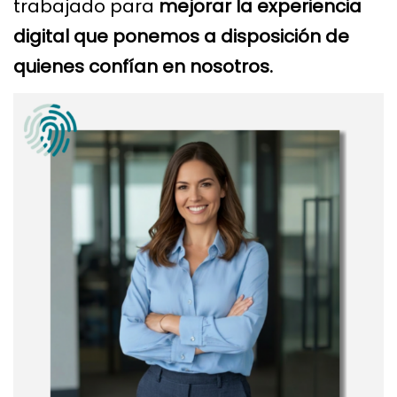
trabajado para
mejorar la experiencia
digital que ponemos a disposición de
quienes confían en nosotros.