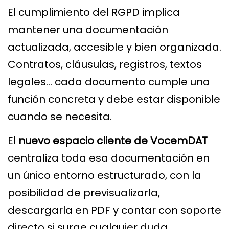
El cumplimiento del RGPD implica
mantener una documentación
actualizada, accesible y bien organizada.
Contratos, cláusulas, registros, textos
legales… cada documento cumple una
función concreta y debe estar disponible
cuando se necesita.
El
nuevo espacio cliente de VocemDAT
centraliza toda esa documentación en
un único entorno estructurado, con la
posibilidad de previsualizarla,
descargarla en PDF y contar con soporte
directo si surge cualquier duda.