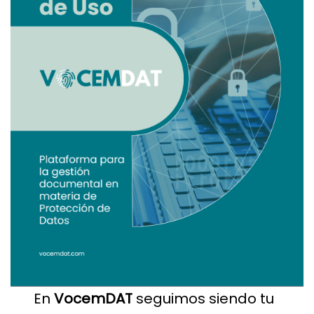
En
VocemDAT
seguimos siendo tu