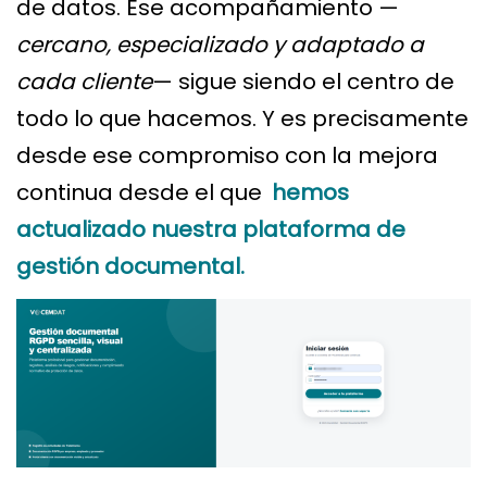
de datos. Ese acompañamiento —
cercano, especializado y adaptado a
cada cliente
— sigue siendo el centro de
todo lo que hacemos. Y es precisamente
desde ese compromiso con la mejora
continua desde el que
hemos
actualizado nuestra plataforma de
gestión documental.