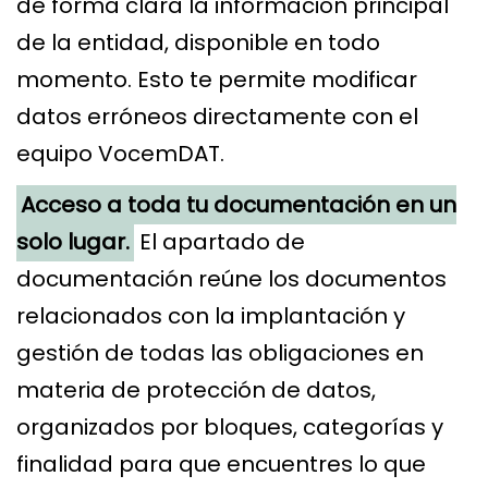
de forma clara la información principal
de la entidad, disponible en todo
momento. Esto te permite modificar
datos erróneos directamente con el
equipo VocemDAT.
Acceso a toda tu documentación en un
solo lugar.
El apartado de
documentación reúne los documentos
relacionados con la implantación y
gestión de todas las obligaciones en
materia de protección de datos,
organizados por bloques, categorías y
finalidad para que encuentres lo que