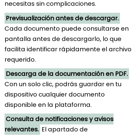
necesitas sin complicaciones.
Previsualización antes de descargar.
Cada documento puede consultarse en
pantalla antes de descargarlo, lo que
facilita identificar rápidamente el archivo
requerido.
Descarga de la documentación en PDF.
Con un solo clic, podrás guardar en tu
dispositivo cualquier documento
disponible en la plataforma.
Consulta de notificaciones y avisos
relevantes.
El apartado de