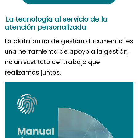
La tecnología al servicio de la
atención personalizada
La plataforma de gestión documental es
una herramienta de apoyo a la gestión,
no un sustituto del trabajo que
realizamos juntos.