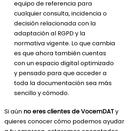
equipo de referencia para
cualquier consulta, incidencia o
decisión relacionada con la
adaptación al RGPD y la
normativa vigente. Lo que cambia
es que ahora también cuentas
con un espacio digital optimizado
y pensado para que acceder a
toda la documentación sea más
sencillo y cómodo.
Si aún
no eres clientes de VocemDAT
y
quieres conocer cómo podemos ayudar