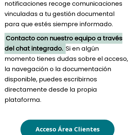
notificaciones recoge comunicaciones
vinculadas a tu gestión documental
para que estés siempre informado.
Contacto con nuestro equipo a través
del chat integrado.
Si en algún
momento tienes dudas sobre el acceso,
la navegación o la documentación
disponible, puedes escribirnos
directamente desde la propia
plataforma.
Acceso Área Clientes