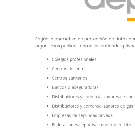
Según la normativa de protección de datos pe
organismos públicos como las entidades privadas
Colegios profesionales
Centros docentes
Centros sanitarios
Bancos o aseguradoras
Distribuidores y comercializadores de energ
Distribuidores y comercializadores de gas 
Empresas de seguridad privada
Federaciones deportivas que traten dato