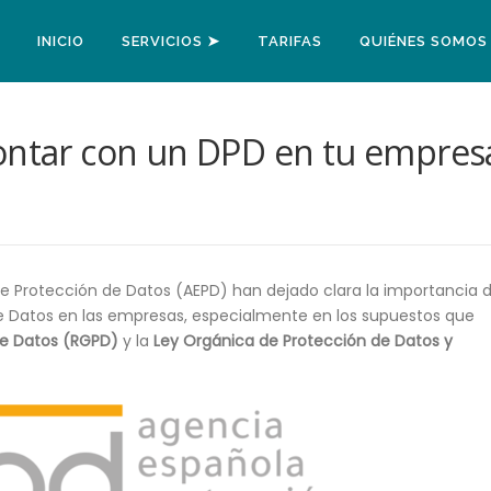
INICIO
SERVICIOS ➤
TARIFAS
QUIÉNES SOMOS
contar con un DPD en tu empres
de Protección de Datos (AEPD) han dejado clara la importancia 
e Datos en las empresas, especialmente en los supuestos que
de Datos (RGPD)
y la
Ley Orgánica de Protección de Datos y