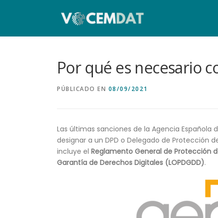
Por qué es necesario 
PÚBLICADO EN
08/09/2021
Las últimas sanciones de la Agencia Española 
designar a un DPD o Delegado de Protección d
incluye el
Reglamento General de Protección 
Garantía de Derechos Digitales (LOPDGDD)
.