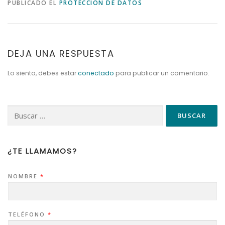
PUBLICADO EL
PROTECCIÓN DE DATOS
DEJA UNA RESPUESTA
Lo siento, debes estar
conectado
para publicar un comentario.
¿TE LLAMAMOS?
NOMBRE
*
TELÉFONO
*