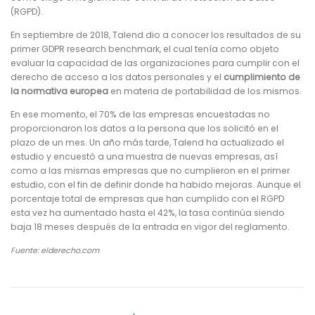
(RGPD).
En septiembre de 2018, Talend dio a conocer los resultados de su
primer GDPR research benchmark, el cual tenía como objeto
evaluar la capacidad de las organizaciones para cumplir con el
derecho de acceso a los datos personales y el
cumplimiento de
la normativa europea
en materia de portabilidad de los mismos.
En ese momento, el 70% de las empresas encuestadas no
proporcionaron los datos a la persona que los solicitó en el
plazo de un mes. Un año más tarde, Talend ha actualizado el
estudio y encuestó a una muestra de nuevas empresas, así
como a las mismas empresas que no cumplieron en el primer
estudio, con el fin de definir donde ha habido mejoras. Aunque el
porcentaje total de empresas que han cumplido con el RGPD
esta vez ha aumentado hasta el 42%, la tasa continúa siendo
baja 18 meses después de la entrada en vigor del reglamento.
Fuente: elderecho.com