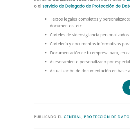
o el
servicio de Delegado de Protección de Dat
Textos legales completos y personalizados
documentos, etc.
Carteles de videovigilancia personalizados.
Cartelería y documentos informativos para 
Documentación de tu empresa para, en cas
Asesoramiento personalizado por especial
Actualización de documentación en base a
PUBLICADO EL
GENERAL
,
PROTECCIÓN DE DATO