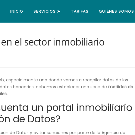
INICIO
SERVICIOS ➤
TARIFAS
QUIÉNES SOMOS
en el sector inmobiliario
, especialmente una donde vamos a recopilar datos de los
 datos bancarios, debemos establecer una serie de
medidas de
les.
uenta un portal inmobiliario
ión de Datos?
ión de Datos y evitar sanciones por parte de la Agencia de