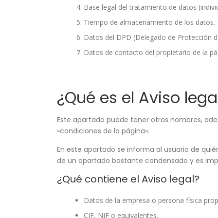
Base legal del tratamiento de datos (indivi
Tiempo de almacenamiento de los datos.
Datos del DPD (Delegado de Protección de D
Datos de contacto del propietario de la pá
¿Qué es el Aviso lega
Este apartado puede tener otros nombres, ade
«condiciones de la página».
En este apartado se informa al usuario de qui
de un apartado bastante condensado y es imp
¿Qué contiene el Aviso legal?
Datos de la empresa o persona física propi
CIF, NIF o equivalentes.