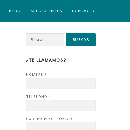
BLOG
ÁREA CLIENTES
CONTACTO
¿TE LLAMAMOS?
NOMBRE
*
TELÉFONO
*
CORREO ELECTRÓNICO