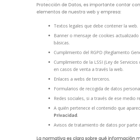
Protección de Datos, es importante contar co
elementos de nuestra web y empresa:
Textos legales que debe contener la web.
Banner o mensaje de cookies actualizado
básicas.
Cumplimiento del RGPD (Reglamento Gener
Cumplimiento de la LSSI (Ley de Servicios 
en casos de venta a través la web.
Enlaces a webs de terceros.
Formularios de recogida de datos personal
Redes sociales, si a través de ese medi
A quién pertenece el contenido que aparec
Privacidad
.
Avisos de tratamiento de datos por parte 
La normativa es clara sobre qué información 