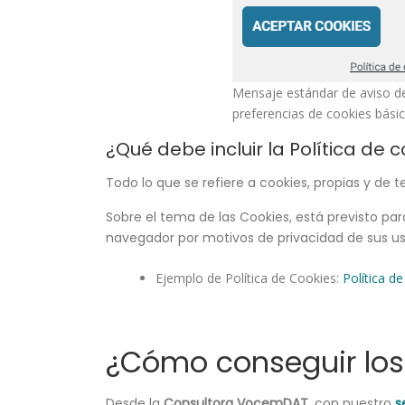
Mensaje estándar de aviso de 
preferencias de cookies básica
¿Qué debe incluir la Política de 
Todo lo que se refiere a cookies, propias y de 
Sobre el tema de las Cookies, está previsto par
navegador por motivos de privacidad de sus us
Ejemplo de Política de Cookies:
Política d
¿Cómo conseguir los 
Desde la
Consultora VocemDAT
, con nuestro
s