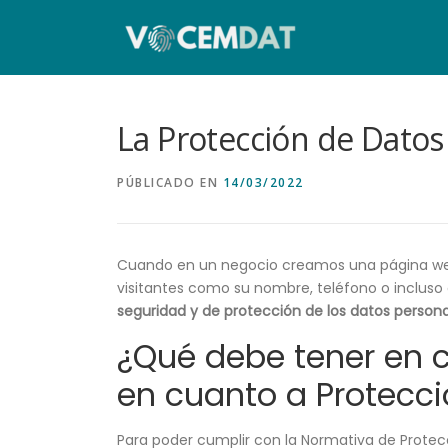
La Protección de Datos 
PÚBLICADO EN
14/03/2022
Cuando en un negocio creamos una página web
visitantes como su nombre, teléfono o incluso
seguridad y de protección de los datos persona
¿Qué debe tener en c
en cuanto a Protecc
Para poder cumplir con la Normativa de Protecc