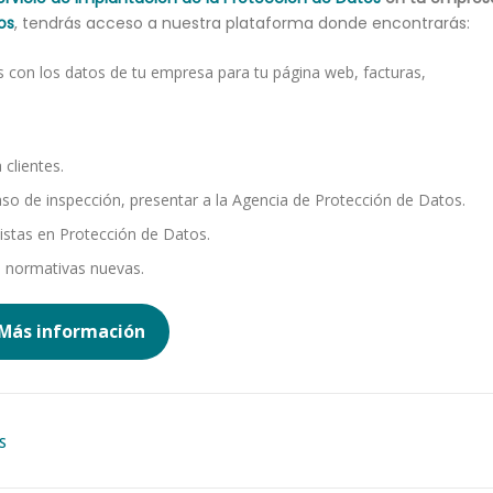
os
, tendrás acceso a nuestra plataforma donde encontrarás:
 con los datos de tu empresa para tu página web, facturas,
clientes.
o de inspección, presentar a la Agencia de Protección de Datos.
istas en Protección de Datos.
 normativas nuevas.
Más información
S