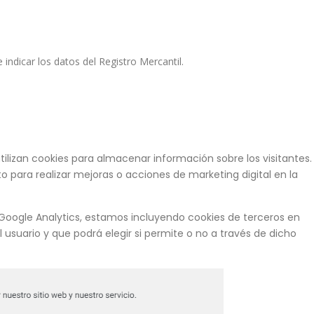
indicar los datos del Registro Mercantil.
lizan cookies para almacenar información sobre los visitantes.
o para realizar mejoras o acciones de marketing digital en la
Google Analytics, estamos incluyendo cookies de terceros en
usuario y que podrá elegir si permite o no a través de dicho