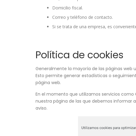
Domicilio fiscal.
Correo y teléfono de contacto.
Si se trata de una empresa, es conveniente 
Política de cookies
Generalmente la mayoría de las páginas web uti
Esto permite generar estadísticas o seguimient
página web.
En el momento que utilizamos servicios como 
nuestra página de las que debemos informar al 
aviso.