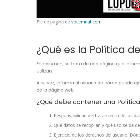
Pie de página de
vocemdat.com
¿Qué es la Política d
En resumen, se trata de una página que inform
utilizan.
A su vez, informa al usuario de cómo puede eje
de la página web.
¿Qué debe contener una Política
Responsabilidad del tratamiento de los da
Qué datos se recopilan y qué uso se da de el
Ejercicio de los derechos del usuario: Dó