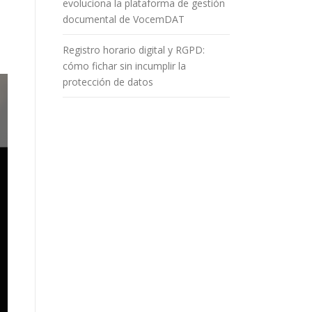
evoluciona la plataforma de gestión
documental de VocemDAT
Registro horario digital y RGPD:
cómo fichar sin incumplir la
protección de datos