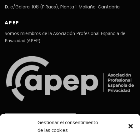
D
. c/Galera, 108 (P.Raos), Planta 1. Maliaño. Cantabria.
APEP
Somos miembros de la Asociación Profesional Española de
Privacidad (APEP)
Gestionar el consentimiento
de las cookies