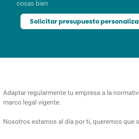
cosas bien.
Solicitar presupuesto personaliz
Adaptar regularmente tu empresa a la normativa
marco legal vigente.
Nosotros estamos al día por ti, queremos que 