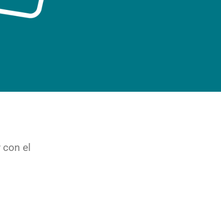
 con el