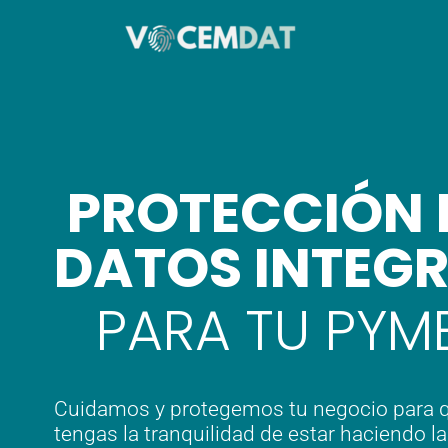
PROTECCIÓN 
DATOS INTEG
PARA
TU PYM
Cuidamos y protegemos tu negocio para 
tengas la tranquilidad de estar haciendo l