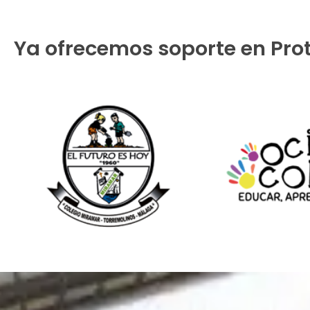
Ya ofrecemos soporte en Prot