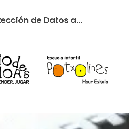
ección de Datos a...