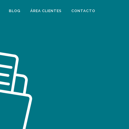
BLOG
ÁREA CLIENTES
CONTACTO